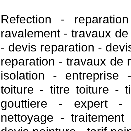
Refection - reparation
ravalement - travaux de 
- devis reparation - devis
reparation - travaux de 
isolation - entreprise 
toiture - titre toiture - t
gouttiere - expert -
nettoyage - traitement 