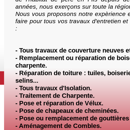
années, nous exerçons sur toute la régio
Nous vous proposons notre expèrience et
faire pour tous vos travaux d'entretien et
:
- Tous travaux de couverture neuves e
- Remplacement ou réparation de bois
charpente.
- Réparation de toiture : tuiles, boiserie
selins...
- Tous travaux d'Isolation.
- Traitement de Charpente.
- Pose et réparation de Vélux.
- Pose de chapeaux de cheminées.
- Pose ou remplacement de gouttières 
- Aménagement de Combles.